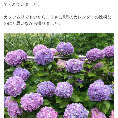
てくれていました。
カタツムリでもいたら、まさに6月のカレンダーの絵柄な
のにと思いながら撮りました。