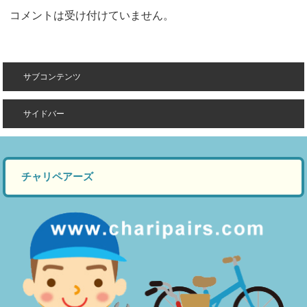
コメントは受け付けていません。
サブコンテンツ
サイドバー
チャリペアーズ