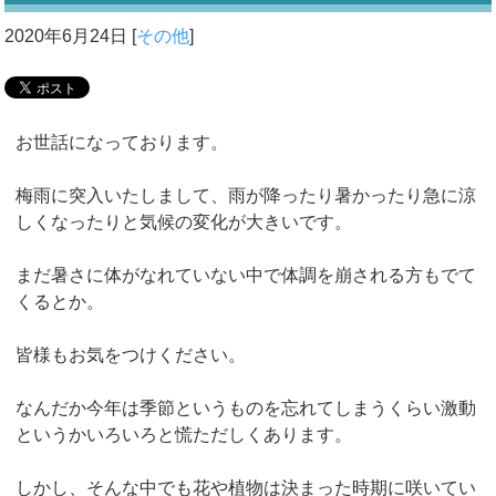
2020年6月24日
[
その他
]
お世話になっております。
梅雨に突入いたしまして、雨が降ったり暑かったり急に涼
しくなったりと気候の変化が大きいです。
まだ暑さに体がなれていない中で体調を崩される方もでて
くるとか。
皆様もお気をつけください。
なんだか今年は季節というものを忘れてしまうくらい激動
というかいろいろと慌ただしくあります。
しかし、そんな中でも花や植物は決まった時期に咲いてい