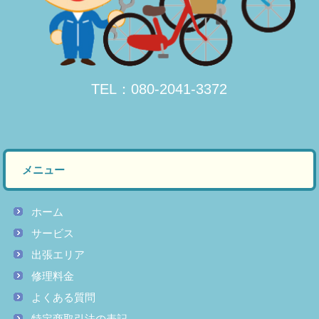
TEL：
080-2041-3372
メニュー
ホーム
サービス
出張エリア
修理料金
よくある質問
特定商取引法の表記